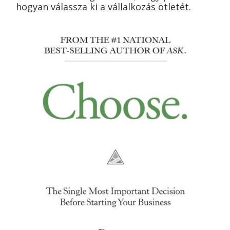
hogyan válassza ki a vállalkozás ötletét.