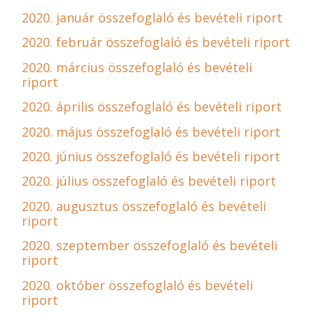
2020. január összefoglaló és bevételi riport
2020. február összefoglaló és bevételi riport
2020. március összefoglaló és bevételi
riport
2020. április összefoglaló és bevételi riport
2020. május összefoglaló és bevételi riport
2020. június összefoglaló és bevételi riport
2020. július összefoglaló és bevételi riport
2020. augusztus összefoglaló és bevételi
riport
2020. szeptember összefoglaló és bevételi
riport
2020. október összefoglaló és bevételi
riport