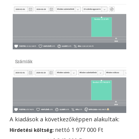
A kiadások a következőképpen alakultak:
nettó
1 977 000 Ft
Hirdetési költség: