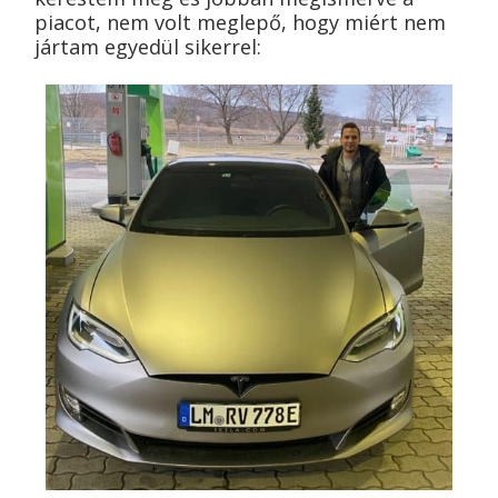
piacot, nem volt meglepő, hogy miért nem
jártam egyedül sikerrel: