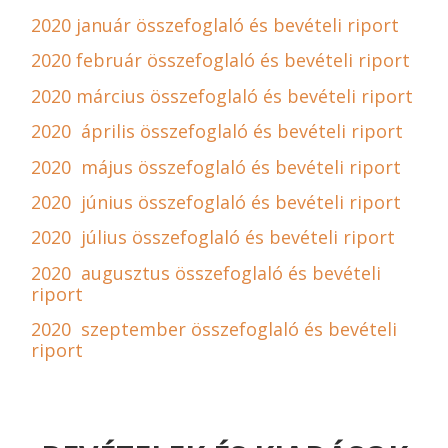
2020 január összefoglaló és bevételi riport
2020 február összefoglaló és bevételi riport
2020 március összefoglaló és bevételi riport
2020 április összefoglaló és bevételi riport
2020 május összefoglaló és bevételi riport
2020 június összefoglaló és bevételi riport
2020 július összefoglaló és bevételi riport
2020 augusztus összefoglaló és bevételi
riport
2020 szeptember összefoglaló és bevételi
riport