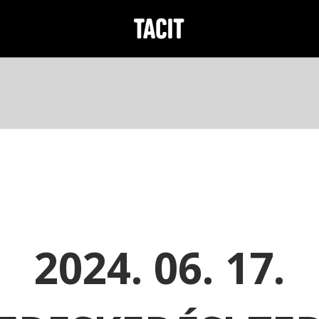
2024. 06. 17.