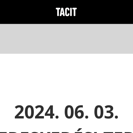
2024. 06. 03.