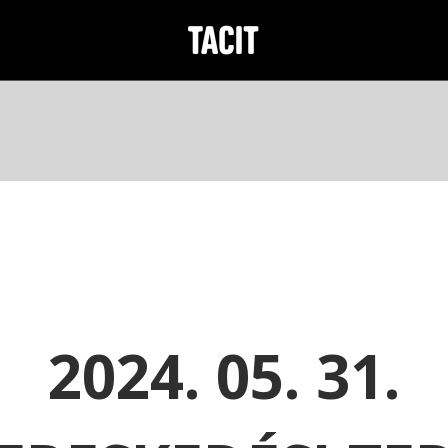
2024. 05. 31.