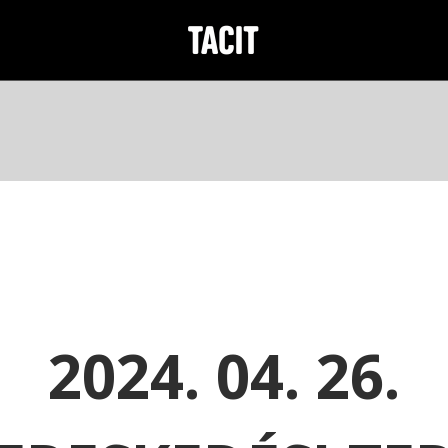
2024. 04. 26.