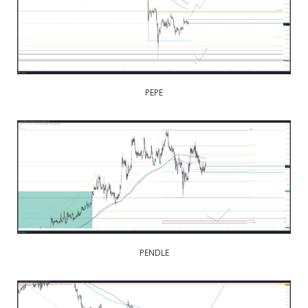
PEPE
PENDLE