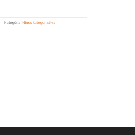
Kategória:
Nincs kategorizálva