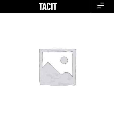
Skip
to
content