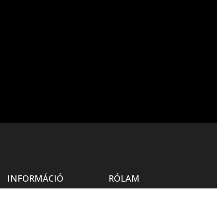
INFORMÁCIÓ
RÓLAM