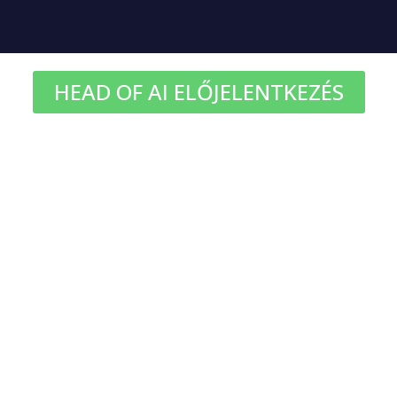
HEAD OF AI ELŐJELENTKEZÉS