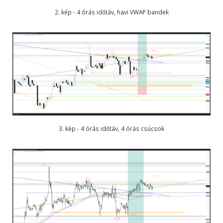
2. kép - 4 órás időtáv, havi VWAP bandek
3. kép - 4 órás időtáv, 4 órás csúcsok