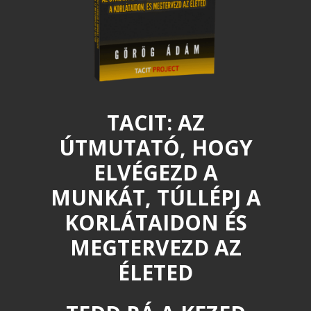
TACIT: AZ
ÚTMUTATÓ, HOGY
ELVÉGEZD A
MUNKÁT, TÚLLÉPJ A
KORLÁTAIDON ÉS
MEGTERVEZD AZ
ÉLETED