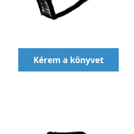
Kérem a könyvet