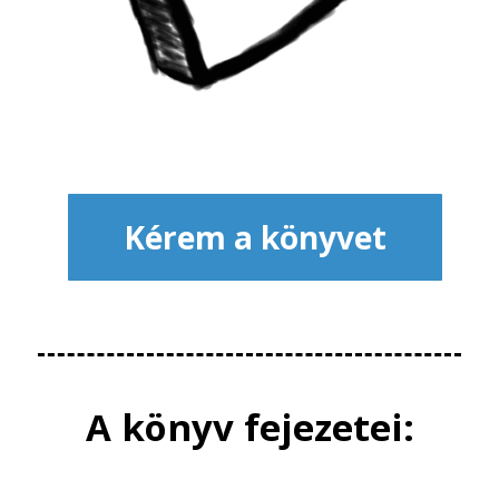
Kérem a könyvet
A könyv fejezetei: