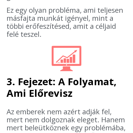
Ez egy olyan probléma, ami teljesen
másfajta munkát igényel, mint a
többi erőfeszítésed, amit a céljaid
felé teszel.
3. Fejezet: A Folyamat,
Ami Előrevisz
Az emberek nem azért adják fel,
mert nem dolgoznak eleget. Hanem
mert beleütköznek egy problémába,