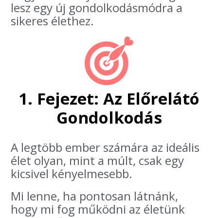
lesz egy új gondolkodásmódra a
sikeres élethez.
1. Fejezet: Az Előrelátó
Gondolkodás
A legtöbb ember számára az ideális
élet olyan, mint a múlt, csak egy
kicsivel kényelmesebb.
Mi lenne, ha pontosan látnánk,
hogy mi fog működni az életünk