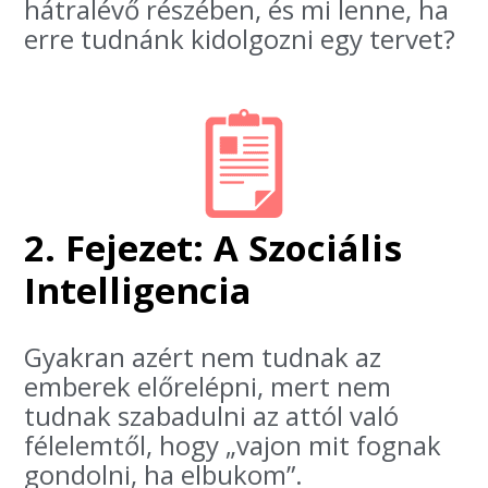
hátralévő részében, és mi lenne, ha
erre tudnánk kidolgozni egy tervet?
2. Fejezet: A Szociális
Intelligencia
Gyakran azért nem tudnak az
emberek előrelépni, mert nem
tudnak szabadulni az attól való
félelemtől, hogy „vajon mit fognak
gondolni, ha elbukom”.