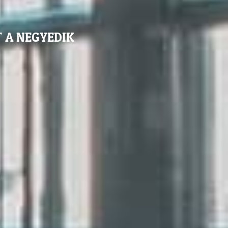
 A NEGYEDIK