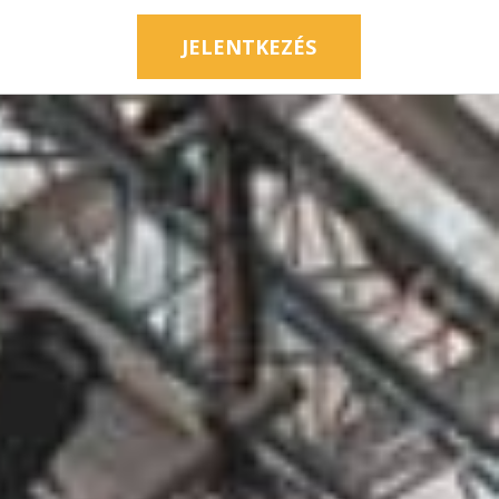
JELENTKEZÉS