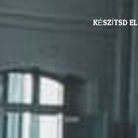
KÉSZÍTSD E