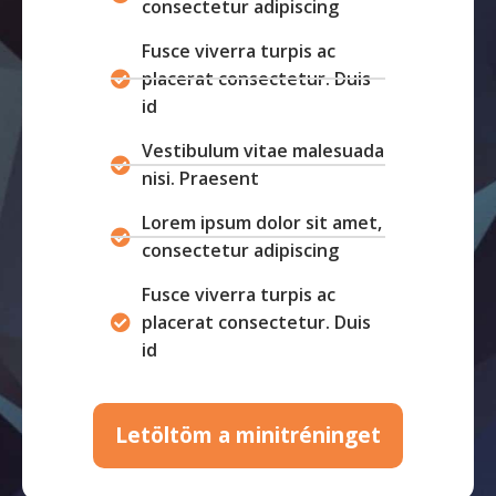
consectetur adipiscing
Fusce viverra turpis ac
placerat consectetur. Duis
id
Vestibulum vitae malesuada
nisi. Praesent
Lorem ipsum dolor sit amet,
consectetur adipiscing
Fusce viverra turpis ac
placerat consectetur. Duis
id
Letöltöm a minitréninget