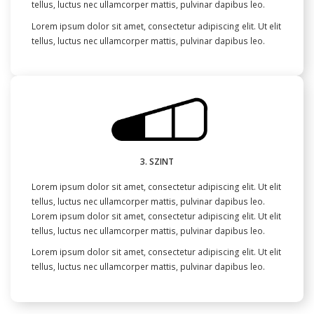
tellus, luctus nec ullamcorper mattis, pulvinar dapibus leo.
Lorem ipsum dolor sit amet, consectetur adipiscing elit. Ut elit
tellus, luctus nec ullamcorper mattis, pulvinar dapibus leo.
3. SZINT
Lorem ipsum dolor sit amet, consectetur adipiscing elit. Ut elit
tellus, luctus nec ullamcorper mattis, pulvinar dapibus leo.
Lorem ipsum dolor sit amet, consectetur adipiscing elit. Ut elit
tellus, luctus nec ullamcorper mattis, pulvinar dapibus leo.
Lorem ipsum dolor sit amet, consectetur adipiscing elit. Ut elit
tellus, luctus nec ullamcorper mattis, pulvinar dapibus leo.