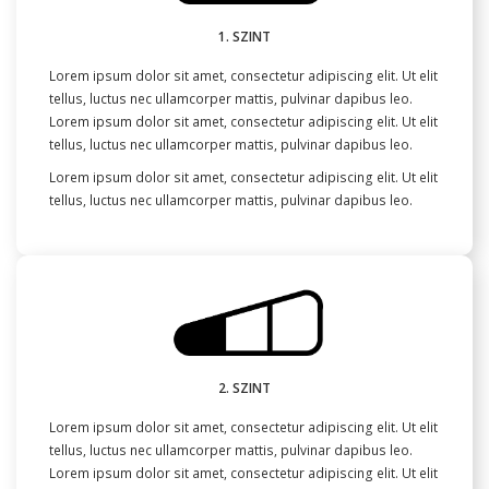
1. SZINT
Lorem ipsum dolor sit amet, consectetur adipiscing elit. Ut elit
tellus, luctus nec ullamcorper mattis, pulvinar dapibus leo.
Lorem ipsum dolor sit amet, consectetur adipiscing elit. Ut elit
tellus, luctus nec ullamcorper mattis, pulvinar dapibus leo.
Lorem ipsum dolor sit amet, consectetur adipiscing elit. Ut elit
tellus, luctus nec ullamcorper mattis, pulvinar dapibus leo.
2. SZINT
Lorem ipsum dolor sit amet, consectetur adipiscing elit. Ut elit
tellus, luctus nec ullamcorper mattis, pulvinar dapibus leo.
Lorem ipsum dolor sit amet, consectetur adipiscing elit. Ut elit