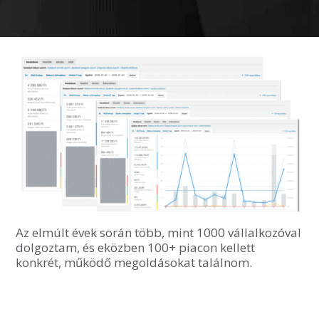
Az elmúlt évek során több, mint 1000 vállalkozóval
dolgoztam, és eközben 100+ piacon kellett
konkrét, működő megoldásokat találnom.