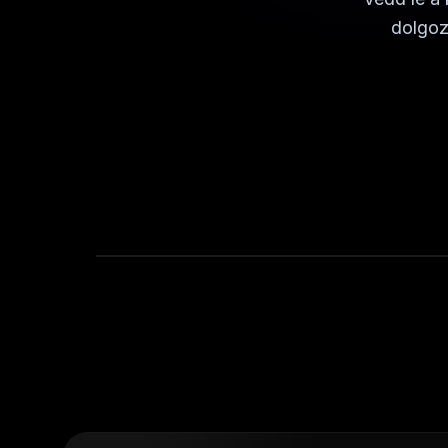
dolgoz